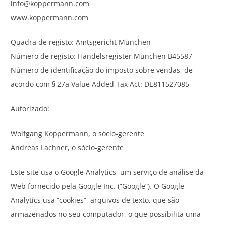
info@koppermann.com
www.koppermann.com
Quadra de registo: Amtsgericht München
Número de registo: Handelsregister München B45587
Número de identificação do imposto sobre vendas, de
acordo com § 27a Value Added Tax Act: DE811527085
Autorizado:
Wolfgang Koppermann, o sócio-gerente
Andreas Lachner, o sócio-gerente
Este site usa o Google Analytics, um serviço de análise da
Web fornecido pela Google Inc. (”Google”). O Google
Analytics usa “cookies”, arquivos de texto, que são
armazenados no seu computador, o que possibilita uma