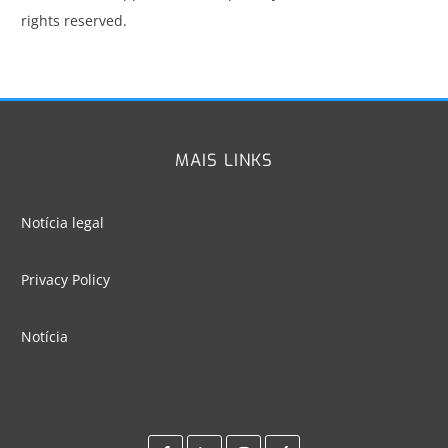
rights reserved.
MAIS LINKS
Notícia legal
Privacy Policy
Notícia