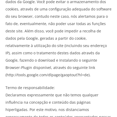
dados da Google. Você pode evitar o armazenamento dos
cookies, através de uma configuração adequada do software
do seu browser, contudo neste caso, nós alertamos para o
fato de, eventualmente, não poder usar todas as funções
deste site. Além disso, você pode impedir a recolha de
dados pela Google, geradas a partir do cookie,
relativamente à utilização do site (incluindo seu endereço
IP), assim como o tratamento destes dados através da
Google, fazendo o download e Instalando o seguinte
Browser-Plugin disponível, através do seguinte link
(http://tools.google.com/dlpage/gaoptout?hl=de).
Termo de responsabilidade:
Declaramos expressamente que não temos qualquer
influência na concepção e conteúdo das páginas
hiperligadas. Por este motivo, nos distanciamos
expressamente de todos os conteúdos apresentados nessas