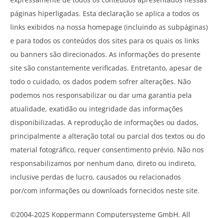
páginas hiperligadas. Esta declaração se aplica a todos os
links exibidos na nossa homepage (incluindo as subpáginas)
e para todos os conteúdos dos sites para os quais os links
ou banners são direcionados. As informações do presente
site são constantemente verificadas. Entretanto, apesar de
todo o cuidado, os dados podem sofrer alterações. Não
podemos nos responsabilizar ou dar uma garantia pela
atualidade, exatidão ou integridade das informações
disponibilizadas. A reprodução de informações ou dados,
principalmente a alteração total ou parcial dos textos ou do
material fotográfico, requer consentimento prévio. Não nos
responsabilizamos por nenhum dano, direto ou indireto,
inclusive perdas de lucro, causados ou relacionados
por/com informações ou downloads fornecidos neste site.
©2004-2025 Koppermann Computersysteme GmbH. All