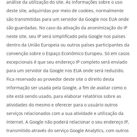
análise da utilização do site. As informações sobre o uso
deste site, adquiridas por meio de cookies, normalmente
são transmitidas para um servidor da Google nos EUA onde
são guardadas. No caso da ativação da anonimização do IP
neste site, seu IP será simplificado pela Google nos países
dentro da União Europeia ou outros países participantes da
convenção sobre o Espaço Econômico Europeu. Só em casos
excepcionais é que seu endereço IP completo será enviado
para um servidor da Google nos EUA onde será reduzido.
Fica reservado ao provedor deste site o direito desta
informação ser usada pela Google, a fim de avaliar como o
site está sendo usado, para elaborar relatórios sobre as
atividades do mesmo e oferecer para o usuário outros
serviços relacionados com a sua atividade e utilização da
Internet. A Google não poderá relacionar o seu endereço IP,
transmitido através do serviço Google Analytics, com outros