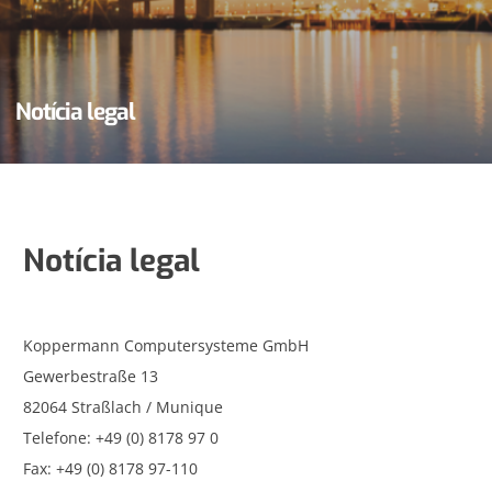
Notícia legal
Notícia legal
Koppermann Computersysteme GmbH
Gewerbestraße 13
82064 Straßlach / Munique
Telefone: +49 (0) 8178 97 0
Fax: +49 (0) 8178 97-110